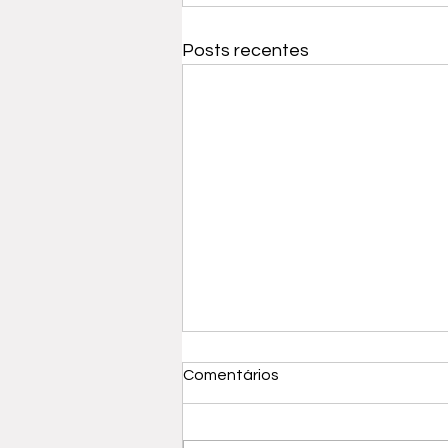
Posts recentes
Comentários